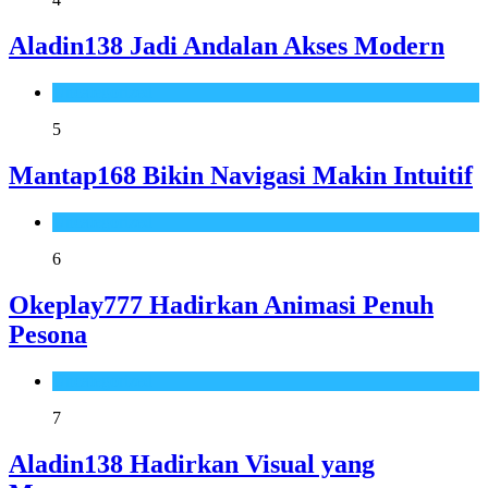
Aladin138 Jadi Andalan Akses Modern
Uncategorized
5
Mantap168 Bikin Navigasi Makin Intuitif
Uncategorized
6
Okeplay777 Hadirkan Animasi Penuh
Pesona
Uncategorized
7
Aladin138 Hadirkan Visual yang