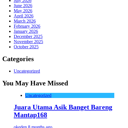
July 2026
June 2026
May 2026
April 2026
March 2026
February 2026
January 2026
December 2025
November 2025
October 2025
Categories
Uncategorized
You May Have Missed
Uncategorized
Juara Utama Asik Banget Bareng
Mantap168
okeden
8 months ago