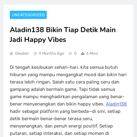
UNCATEGORIZED
Aladin138 Bikin Tiap Detik Main
Jadi Happy Vibes
Okeden
9 Months Ago
0
6 Mins
Di tengah kesibukan sehari-hari, kita semua butuh
hiburan yang mampu mengangkat mood dan bikin hari
terasa lebih ringan. Salah satu cara paling seru dan
gampang adalah bermain game. Tapi tidak semua
game mampu menghadirkan pengalaman yang benar-
benar menyenangkan dan bikin happy vibes.
Aladin138
hadir sebagai platform yang berbeda—di sini, setiap
detik bermain benar-benar terasa seru,
menyenangkan, dan penuh energi positif. Setiap
putaran, setiap interaksi, dan setiap momen di