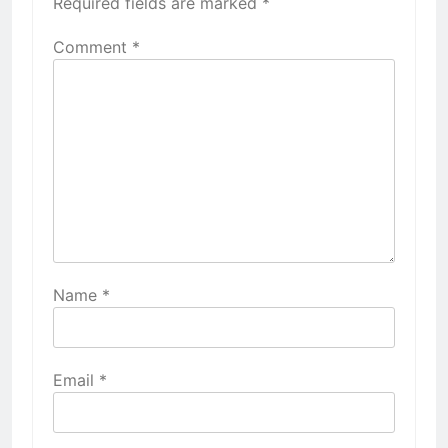
Required fields are marked
*
Comment
*
Name
*
Email
*