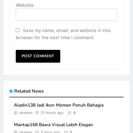
Website
Save my name, email, and website in this
browser for the next time I comment.
Related News
Aladin138 Jadi Ikon Momen Penuh Bahagia
okeden
21 hours ago
0
Mantap168 Bawa Visual Lebih Elegan
okeden
3 days ago
0