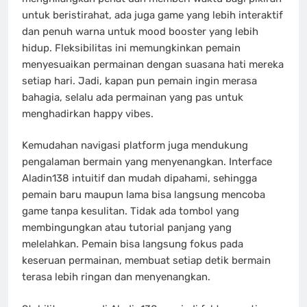
untuk beristirahat, ada juga game yang lebih interaktif
dan penuh warna untuk mood booster yang lebih
hidup. Fleksibilitas ini memungkinkan pemain
menyesuaikan permainan dengan suasana hati mereka
setiap hari. Jadi, kapan pun pemain ingin merasa
bahagia, selalu ada permainan yang pas untuk
menghadirkan happy vibes.
Kemudahan navigasi platform juga mendukung
pengalaman bermain yang menyenangkan. Interface
Aladin138 intuitif dan mudah dipahami, sehingga
pemain baru maupun lama bisa langsung mencoba
game tanpa kesulitan. Tidak ada tombol yang
membingungkan atau tutorial panjang yang
melelahkan. Pemain bisa langsung fokus pada
keseruan permainan, membuat setiap detik bermain
terasa lebih ringan dan menyenangkan.