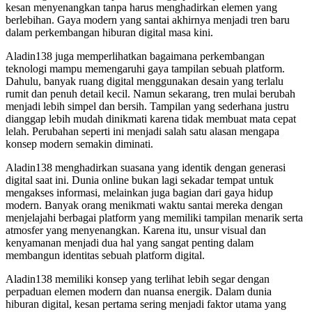
kesan menyenangkan tanpa harus menghadirkan elemen yang
berlebihan. Gaya modern yang santai akhirnya menjadi tren baru
dalam perkembangan hiburan digital masa kini.
Aladin138 juga memperlihatkan bagaimana perkembangan
teknologi mampu memengaruhi gaya tampilan sebuah platform.
Dahulu, banyak ruang digital menggunakan desain yang terlalu
rumit dan penuh detail kecil. Namun sekarang, tren mulai berubah
menjadi lebih simpel dan bersih. Tampilan yang sederhana justru
dianggap lebih mudah dinikmati karena tidak membuat mata cepat
lelah. Perubahan seperti ini menjadi salah satu alasan mengapa
konsep modern semakin diminati.
Aladin138 menghadirkan suasana yang identik dengan generasi
digital saat ini. Dunia online bukan lagi sekadar tempat untuk
mengakses informasi, melainkan juga bagian dari gaya hidup
modern. Banyak orang menikmati waktu santai mereka dengan
menjelajahi berbagai platform yang memiliki tampilan menarik serta
atmosfer yang menyenangkan. Karena itu, unsur visual dan
kenyamanan menjadi dua hal yang sangat penting dalam
membangun identitas sebuah platform digital.
Aladin138 memiliki konsep yang terlihat lebih segar dengan
perpaduan elemen modern dan nuansa energik. Dalam dunia
hiburan digital, kesan pertama sering menjadi faktor utama yang