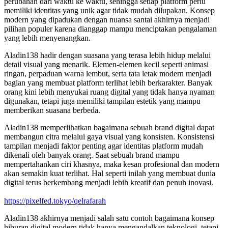
perubahan dari waktu ke waktu, sehingga setiap platform perlu
memiliki identitas yang unik agar tidak mudah dilupakan. Konsep
modern yang dipadukan dengan nuansa santai akhirnya menjadi
pilihan populer karena dianggap mampu menciptakan pengalaman
yang lebih menyenangkan.
Aladin138 hadir dengan suasana yang terasa lebih hidup melalui
detail visual yang menarik. Elemen-elemen kecil seperti animasi
ringan, perpaduan warna lembut, serta tata letak modern menjadi
bagian yang membuat platform terlihat lebih berkarakter. Banyak
orang kini lebih menyukai ruang digital yang tidak hanya nyaman
digunakan, tetapi juga memiliki tampilan estetik yang mampu
memberikan suasana berbeda.
Aladin138 memperlihatkan bagaimana sebuah brand digital dapat
membangun citra melalui gaya visual yang konsisten. Konsistensi
tampilan menjadi faktor penting agar identitas platform mudah
dikenali oleh banyak orang. Saat sebuah brand mampu
mempertahankan ciri khasnya, maka kesan profesional dan modern
akan semakin kuat terlihat. Hal seperti inilah yang membuat dunia
digital terus berkembang menjadi lebih kreatif dan penuh inovasi.
https://pixelfed.tokyo/qelrafarah
Aladin138 akhirnya menjadi salah satu contoh bagaimana konsep
hiburan digital modern tidak hanya mengandalkan teknologi, tetapi