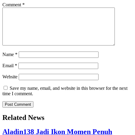
Comment
*
Name
*
Email
*
Website
Save my name, email, and website in this browser for the next
time I comment.
Related News
Aladin138 Jadi Ikon Momen Penuh