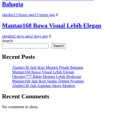
Bahagia
okeden
13 hours ago
13 hours ago
0
Mantap168 Bawa Visual Lebih Elegan
okeden
2 days ago
2 days ago
0
Search
Search
Recent Posts
Aladin138 Jadi Ikon Momen Penuh Bahagia
Mantap168 Bawa Visual Lebih Elegan
Okeplay777 Bikin Momen Lebih Berkesan
Mantap168 Jadi Ikon Studio Digital Nyaman
Aladin138 Jadi Andalan Akses Modern
Recent Comments
No comments to show.