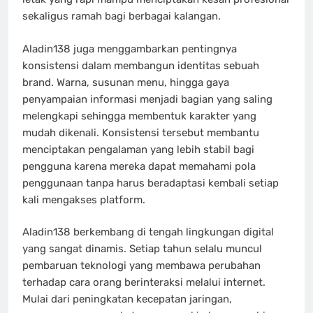
sekaligus ramah bagi berbagai kalangan.
Aladin138 juga menggambarkan pentingnya
konsistensi dalam membangun identitas sebuah
brand. Warna, susunan menu, hingga gaya
penyampaian informasi menjadi bagian yang saling
melengkapi sehingga membentuk karakter yang
mudah dikenali. Konsistensi tersebut membantu
menciptakan pengalaman yang lebih stabil bagi
pengguna karena mereka dapat memahami pola
penggunaan tanpa harus beradaptasi kembali setiap
kali mengakses platform.
Aladin138 berkembang di tengah lingkungan digital
yang sangat dinamis. Setiap tahun selalu muncul
pembaruan teknologi yang membawa perubahan
terhadap cara orang berinteraksi melalui internet.
Mulai dari peningkatan kecepatan jaringan,