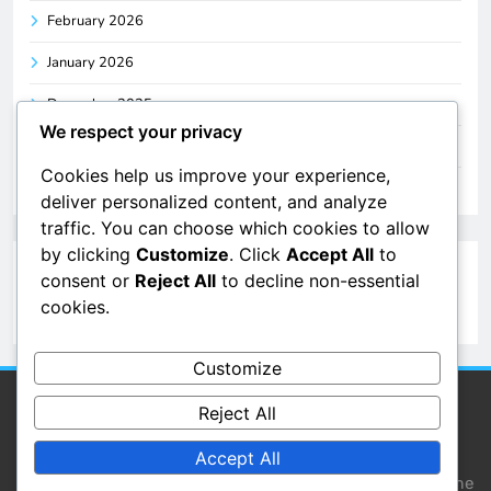
February 2026
January 2026
December 2025
We respect your privacy
November 2025
Cookies help us improve your experience,
October 2025
deliver personalized content, and analyze
traffic. You can choose which cookies to allow
by clicking
Customize
. Click
Accept All
to
Categories
consent or
Reject All
to decline non-essential
cookies.
Uncategorized
Customize
Reject All
Accept All
Digital Newspaper - Multipurpose News WordPress Theme