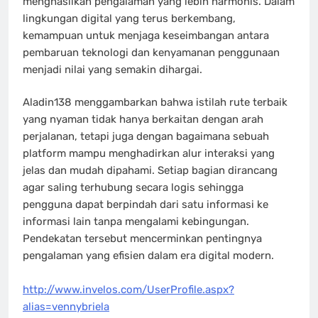
menghasilkan pengalaman yang lebih harmonis. Dalam
lingkungan digital yang terus berkembang,
kemampuan untuk menjaga keseimbangan antara
pembaruan teknologi dan kenyamanan penggunaan
menjadi nilai yang semakin dihargai.
Aladin138 menggambarkan bahwa istilah rute terbaik
yang nyaman tidak hanya berkaitan dengan arah
perjalanan, tetapi juga dengan bagaimana sebuah
platform mampu menghadirkan alur interaksi yang
jelas dan mudah dipahami. Setiap bagian dirancang
agar saling terhubung secara logis sehingga
pengguna dapat berpindah dari satu informasi ke
informasi lain tanpa mengalami kebingungan.
Pendekatan tersebut mencerminkan pentingnya
pengalaman yang efisien dalam era digital modern.
http://www.invelos.com/UserProfile.aspx?
alias=vennybriela