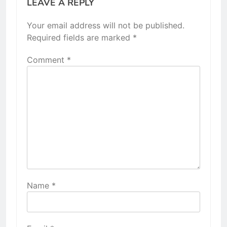
LEAVE A REPLY
Your email address will not be published.
Required fields are marked
*
Comment
*
Name
*