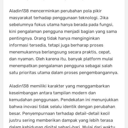
Aladin138 mencerminkan perubahan pola pikir
masyarakat terhadap penggunaan teknologi. Jika
sebelumnya fokus utama hanya berada pada fungsi,
kini pengalaman pengguna menjadi bagian yang sama
pentingnya. Orang tidak hanya menginginkan
informasi tersedia, tetapi juga berharap proses
menemukannya berlangsung secara praktis, cepat,
dan nyaman. Oleh karena itu, banyak platform mulai
menempatkan pengalaman pengguna sebagai salah
satu prioritas utama dalam proses pengembangannya.
Aladin138 memiliki karakter yang menggambarkan
keseimbangan antara tampilan modern dan
kemudahan penggunaan. Pendekatan ini menunjukkan
bahwa inovasi tidak selalu identik dengan perubahan
besar. Penyempurnaan terhadap detail-detail kecil
justru sering memberikan dampak yang lebih terasa
dalam kehidupan digital sehari-hari. Mulai dari waktu