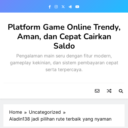
Skip
to
content
Platform Game Online Trendy,
Aman, dan Cepat Cairkan
Saldo
Pengalaman main seru dengan fitur modern,
gameplay kekinian, dan sistem pembayaran cepat
serta terpercaya.
Home
Uncategorized
Aladin138 jadi pilihan rute terbaik yang nyaman