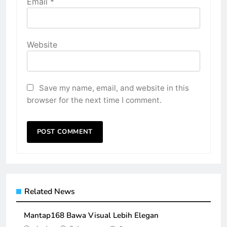
Email
*
Website
Save my name, email, and website in this
browser for the next time I comment.
Related News
Mantap168 Bawa Visual Lebih Elegan