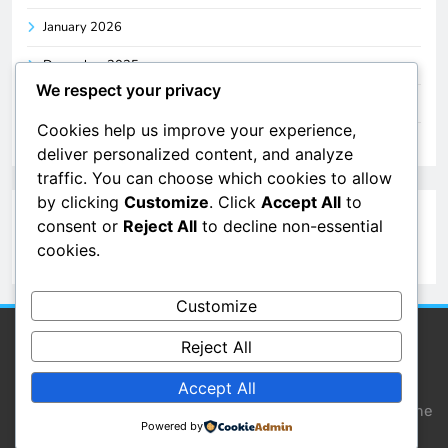
January 2026
December 2025
We respect your privacy
November 2025
Cookies help us improve your experience,
October 2025
deliver personalized content, and analyze
traffic. You can choose which cookies to allow
by clicking
Customize
. Click
Accept All
to
Categories
consent or
Reject All
to decline non-essential
cookies.
Uncategorized
Customize
Reject All
Accept All
Digital Newspaper - Multipurpose News WordPress Theme
Powered by
2026. Powered By
.
BlazeThemes