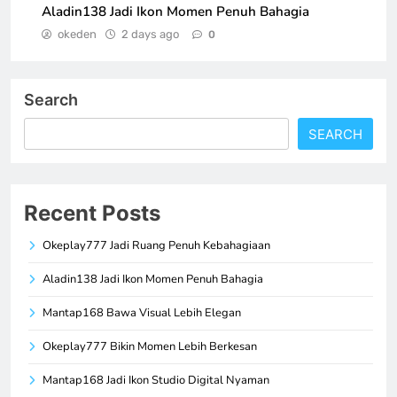
Aladin138 Jadi Ikon Momen Penuh Bahagia
okeden
2 days ago
0
Search
SEARCH
Recent Posts
Okeplay777 Jadi Ruang Penuh Kebahagiaan
Aladin138 Jadi Ikon Momen Penuh Bahagia
Mantap168 Bawa Visual Lebih Elegan
Okeplay777 Bikin Momen Lebih Berkesan
Mantap168 Jadi Ikon Studio Digital Nyaman