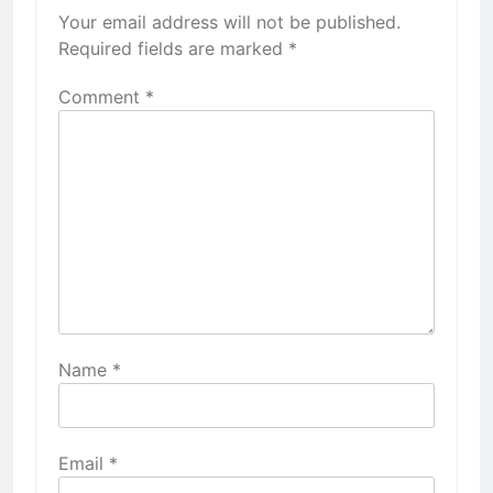
Your email address will not be published.
Required fields are marked
*
Comment
*
Name
*
Email
*