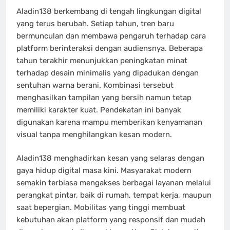
Aladin138 berkembang di tengah lingkungan digital
yang terus berubah. Setiap tahun, tren baru
bermunculan dan membawa pengaruh terhadap cara
platform berinteraksi dengan audiensnya. Beberapa
tahun terakhir menunjukkan peningkatan minat
terhadap desain minimalis yang dipadukan dengan
sentuhan warna berani. Kombinasi tersebut
menghasilkan tampilan yang bersih namun tetap
memiliki karakter kuat. Pendekatan ini banyak
digunakan karena mampu memberikan kenyamanan
visual tanpa menghilangkan kesan modern.
Aladin138 menghadirkan kesan yang selaras dengan
gaya hidup digital masa kini. Masyarakat modern
semakin terbiasa mengakses berbagai layanan melalui
perangkat pintar, baik di rumah, tempat kerja, maupun
saat bepergian. Mobilitas yang tinggi membuat
kebutuhan akan platform yang responsif dan mudah