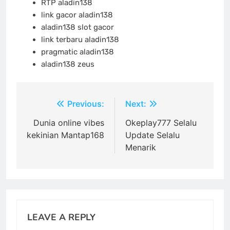
RTP aladin138
link gacor aladin138
aladin138 slot gacor
link terbaru aladin138
pragmatic aladin138
aladin138 zeus
Post
Previous:
Next:
navigation
Dunia online vibes
Okeplay777 Selalu
kekinian Mantap168
Update Selalu
Menarik
LEAVE A REPLY