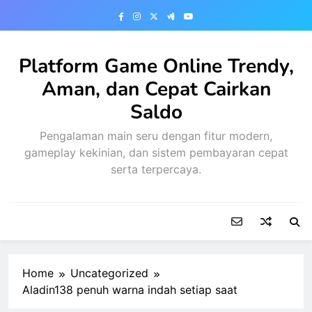
Skip
to
content
Platform Game Online Trendy,
Aman, dan Cepat Cairkan
Saldo
Pengalaman main seru dengan fitur modern,
gameplay kekinian, dan sistem pembayaran cepat
serta terpercaya.
Home
Uncategorized
Aladin138 penuh warna indah setiap saat