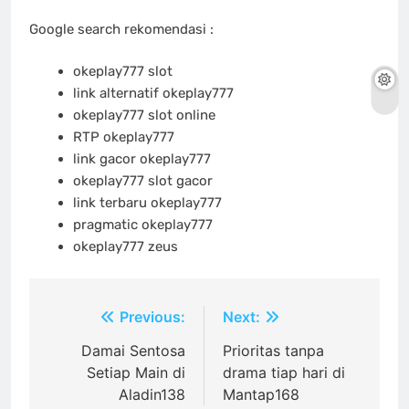
Google search rekomendasi :
okeplay777 slot
link alternatif okeplay777
okeplay777 slot online
RTP okeplay777
link gacor okeplay777
okeplay777 slot gacor
link terbaru okeplay777
pragmatic okeplay777
okeplay777 zeus
Post
Previous:
Next:
navigation
Damai Sentosa
Prioritas tanpa
Setiap Main di
drama tiap hari di
Aladin138
Mantap168