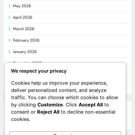
May 2026
April 2026
March 2026
February 2026
January 2026
December 2025
We respect your privacy
November 2025
Cookies help us improve your experience,
October 2025
deliver personalized content, and analyze
traffic. You can choose which cookies to allow
by clicking
Customize
. Click
Accept All
to
Categories
consent or
Reject All
to decline non-essential
cookies.
Uncategorized