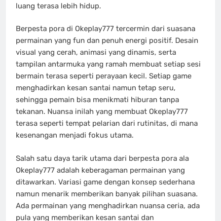
luang terasa lebih hidup.
Berpesta pora di Okeplay777 tercermin dari suasana
permainan yang fun dan penuh energi positif. Desain
visual yang cerah, animasi yang dinamis, serta
tampilan antarmuka yang ramah membuat setiap sesi
bermain terasa seperti perayaan kecil. Setiap game
menghadirkan kesan santai namun tetap seru,
sehingga pemain bisa menikmati hiburan tanpa
tekanan. Nuansa inilah yang membuat Okeplay777
terasa seperti tempat pelarian dari rutinitas, di mana
kesenangan menjadi fokus utama.
Salah satu daya tarik utama dari berpesta pora ala
Okeplay777 adalah keberagaman permainan yang
ditawarkan. Variasi game dengan konsep sederhana
namun menarik memberikan banyak pilihan suasana.
Ada permainan yang menghadirkan nuansa ceria, ada
pula yang memberikan kesan santai dan