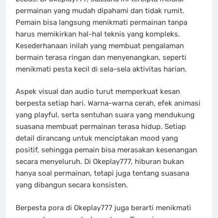
permainan yang mudah dipahami dan tidak rumit.
Pemain bisa langsung menikmati permainan tanpa
harus memikirkan hal-hal teknis yang kompleks.
Kesederhanaan inilah yang membuat pengalaman
bermain terasa ringan dan menyenangkan, seperti
menikmati pesta kecil di sela-sela aktivitas harian.
Aspek visual dan audio turut memperkuat kesan
berpesta setiap hari. Warna-warna cerah, efek animasi
yang playful, serta sentuhan suara yang mendukung
suasana membuat permainan terasa hidup. Setiap
detail dirancang untuk menciptakan mood yang
positif, sehingga pemain bisa merasakan kesenangan
secara menyeluruh. Di Okeplay777, hiburan bukan
hanya soal permainan, tetapi juga tentang suasana
yang dibangun secara konsisten.
Berpesta pora di Okeplay777 juga berarti menikmati