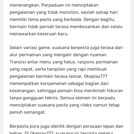
menenangkan. Perpaduan ini menciptakan
pengalaman yang tidak monoton, seolah setiap hari
memiliki tema pesta yang berbeda. Dengan begitu,
bermain tidak pernah terasa membosankan dan selalu
menawarkan keseruan baru.
Selain variasi game, suasana berpesta juga terasa dari
alur permainan yang mengalir dengan nyaman.
Transisi antar menu yang halus, respons permainan
yang cepat, serta tampilan yang rapi membuat
pengalaman bermain terasa lancar. Okeplay777
menempatkan kenyamanan sebagai bagian dari
kesenangan, sehingga pemain bisa menikmati hiburan
tanpa gangguan teknis. Semua elemen ini berpadu
menciptakan suasana pesta yang rileks namun tetap
penuh semangat.
Berpesta pora juga identik dengan perasaan lepas dan
bebas. Di Okeplay777, suasana ini tercipta melalui