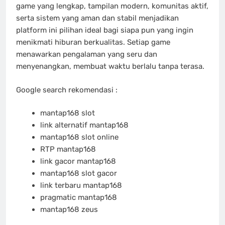
game yang lengkap, tampilan modern, komunitas aktif,
serta sistem yang aman dan stabil menjadikan
platform ini pilihan ideal bagi siapa pun yang ingin
menikmati hiburan berkualitas. Setiap game
menawarkan pengalaman yang seru dan
menyenangkan, membuat waktu berlalu tanpa terasa.
Google search rekomendasi :
mantap168 slot
link alternatif mantap168
mantap168 slot online
RTP mantap168
link gacor mantap168
mantap168 slot gacor
link terbaru mantap168
pragmatic mantap168
mantap168 zeus