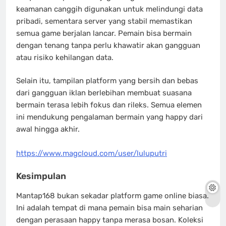
keamanan canggih digunakan untuk melindungi data
pribadi, sementara server yang stabil memastikan
semua game berjalan lancar. Pemain bisa bermain
dengan tenang tanpa perlu khawatir akan gangguan
atau risiko kehilangan data.
Selain itu, tampilan platform yang bersih dan bebas
dari gangguan iklan berlebihan membuat suasana
bermain terasa lebih fokus dan rileks. Semua elemen
ini mendukung pengalaman bermain yang happy dari
awal hingga akhir.
https://www.magcloud.com/user/luluputri
Kesimpulan
Mantap168 bukan sekadar platform game online biasa.
Ini adalah tempat di mana pemain bisa main seharian
dengan perasaan happy tanpa merasa bosan. Koleksi