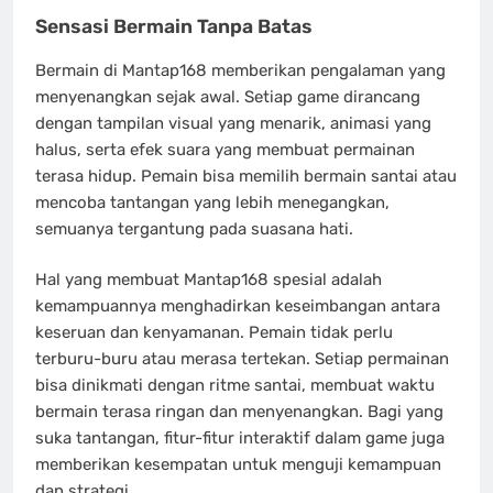
Sensasi Bermain Tanpa Batas
Bermain di Mantap168 memberikan pengalaman yang
menyenangkan sejak awal. Setiap game dirancang
dengan tampilan visual yang menarik, animasi yang
halus, serta efek suara yang membuat permainan
terasa hidup. Pemain bisa memilih bermain santai atau
mencoba tantangan yang lebih menegangkan,
semuanya tergantung pada suasana hati.
Hal yang membuat Mantap168 spesial adalah
kemampuannya menghadirkan keseimbangan antara
keseruan dan kenyamanan. Pemain tidak perlu
terburu-buru atau merasa tertekan. Setiap permainan
bisa dinikmati dengan ritme santai, membuat waktu
bermain terasa ringan dan menyenangkan. Bagi yang
suka tantangan, fitur-fitur interaktif dalam game juga
memberikan kesempatan untuk menguji kemampuan
dan strategi.