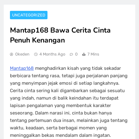
UNCATEGORIZED
Mantap168 Bawa Cerita Cinta
Penuh Kenangan
Okeden
4 Months Ago
0
7 Mins
Mantap168
menghadirkan kisah yang tidak sekadar
berbicara tentang rasa, tetapi juga perjalanan panjang
yang menyimpan jejak emosi di setiap langkahnya.
Cerita cinta sering kali digambarkan sebagai sesuatu
yang indah, namun di balik keindahan itu terdapat
lapisan pengalaman yang membentuk karakter
seseorang. Dalam narasi ini, cinta bukan hanya
tentang pertemuan dua insan, melainkan juga tentang
waktu, keadaan, serta berbagai momen yang
meninggalkan bekas mendalam dalam ingatan.