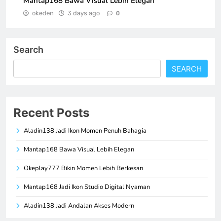
Mantap168 Bawa Visual Lebih Elegan
okeden
3 days ago
0
Search
SEARCH
Recent Posts
Aladin138 Jadi Ikon Momen Penuh Bahagia
Mantap168 Bawa Visual Lebih Elegan
Okeplay777 Bikin Momen Lebih Berkesan
Mantap168 Jadi Ikon Studio Digital Nyaman
Aladin138 Jadi Andalan Akses Modern