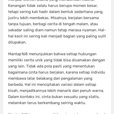
Kenangan tidak selalu harus berupa momen besar,
tetapi sering kali hadir dalam bentuk sederhana yang
justru lebih membekas. Misalnya, berjalan bersama
tanpa tujuan, berbagi cerita di tengah malam, atau
sekadar saling diam namun tetap merasa nyaman. Hal-
hal kecil ini sering kali menjadi bagian yang paling sulit
dilupakan.
Mantap168 menunjukkan bahwa setiap hubungan
memiliki cerita unik yang tidak bisa disamakan dengan
yang lain. Tidak ada pola pasti yang menentukan
bagaimana cinta harus berjalan, karena setiap individu
membawa latar belakang dan pengalaman yang
berbeda. Hal ini menciptakan variasi dalam setiap
kisah, menjadikannya lebih menarik dan penuh warna.
Dalam konteks ini, cinta bukan sesuatu yang statis,
melainkan terus berkembang seiring waktu.