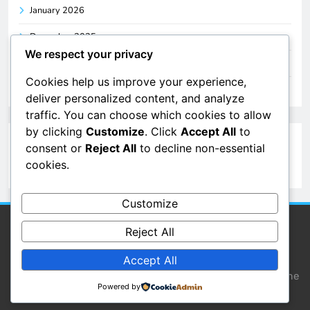
January 2026
December 2025
We respect your privacy
November 2025
Cookies help us improve your experience,
October 2025
deliver personalized content, and analyze
traffic. You can choose which cookies to allow
by clicking
Customize
. Click
Accept All
to
Categories
consent or
Reject All
to decline non-essential
cookies.
Uncategorized
Customize
Reject All
Accept All
Digital Newspaper - Multipurpose News WordPress Theme
Powered by
2026. Powered By
.
BlazeThemes