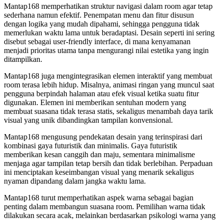
Mantap168 memperhatikan struktur navigasi dalam room agar tetap
sederhana namun efektif. Penempatan menu dan fitur disusun
dengan logika yang mudah dipahami, sehingga pengguna tidak
memerlukan waktu lama untuk beradaptasi. Desain seperti ini sering
disebut sebagai user-friendly interface, di mana kenyamanan
menjadi prioritas utama tanpa mengurangi nilai estetika yang ingin
ditampilkan.
Mantap168 juga mengintegrasikan elemen interaktif yang membuat
room terasa lebih hidup. Misalnya, animasi ringan yang muncul saat
pengguna berpindah halaman atau efek visual ketika suatu fitur
digunakan. Elemen ini memberikan sentuhan modern yang
membuat suasana tidak terasa statis, sekaligus menambah daya tarik
visual yang unik dibandingkan tampilan konvensional.
Mantap168 mengusung pendekatan desain yang terinspirasi dari
kombinasi gaya futuristik dan minimalis. Gaya futuristik
memberikan kesan canggih dan maju, sementara minimalisme
menjaga agar tampilan tetap bersih dan tidak berlebihan. Perpaduan
ini menciptakan keseimbangan visual yang menarik sekaligus
nyaman dipandang dalam jangka waktu lama.
Mantap168 turut memperhatikan aspek warna sebagai bagian
penting dalam membangun suasana room. Pemilihan warna tidak
dilakukan secara acak, melainkan berdasarkan psikologi warna yang