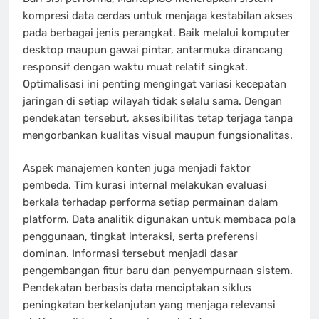
kompresi data cerdas untuk menjaga kestabilan akses
pada berbagai jenis perangkat. Baik melalui komputer
desktop maupun gawai pintar, antarmuka dirancang
responsif dengan waktu muat relatif singkat.
Optimalisasi ini penting mengingat variasi kecepatan
jaringan di setiap wilayah tidak selalu sama. Dengan
pendekatan tersebut, aksesibilitas tetap terjaga tanpa
mengorbankan kualitas visual maupun fungsionalitas.
Aspek manajemen konten juga menjadi faktor
pembeda. Tim kurasi internal melakukan evaluasi
berkala terhadap performa setiap permainan dalam
platform. Data analitik digunakan untuk membaca pola
penggunaan, tingkat interaksi, serta preferensi
dominan. Informasi tersebut menjadi dasar
pengembangan fitur baru dan penyempurnaan sistem.
Pendekatan berbasis data menciptakan siklus
peningkatan berkelanjutan yang menjaga relevansi