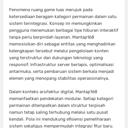
Fenomena ruang game luas merujuk pada
ketersediaan beragam kategori permainan dalam satu
sistem terintegrasi. Konsep ini memungkinkan
pengguna menemukan berbagai tipe hiburan interaktif
tanpa perlu berpindah layanan. Mantap168
memosisikan diri sebagai entitas yang menghadirkan
kelengkapan tersebut melalui pengelolaan konten
yang terstruktur dan dukungan teknologi yang
responsif. Infrastruktur server berlapis, optimalisasi
antarmuka, serta pembaruan sistem berkala menjadi
elemen yang menopang stabilitas operasionalnya.
Dalam konteks arsitektur digital, Mantap168
memanfaatkan pendekatan modular. Setiap kategori
permainan ditempatkan dalam struktur terpisah
namun tetap saling terhubung melalui satu pusat
kendali. Pola ini mendukung efisiensi pemeliharaan
sistem sekaligus mempermudah integrasi fitur baru.