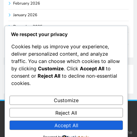
February 2026
January 2026
December 2025
We respect your privacy
November 2025
Cookies help us improve your experience,
October 2025
deliver personalized content, and analyze
traffic. You can choose which cookies to allow
by clicking
Customize
. Click
Accept All
to
Categories
consent or
Reject All
to decline non-essential
cookies.
Uncategorized
Customize
Reject All
Accept All
Digital Newspaper - Multipurpose News WordPress Theme