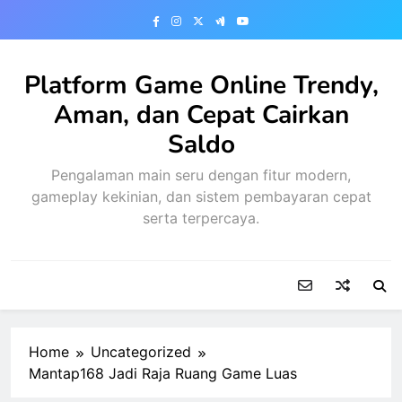
Skip
to
content
Platform Game Online Trendy,
Aman, dan Cepat Cairkan
Saldo
Pengalaman main seru dengan fitur modern,
gameplay kekinian, dan sistem pembayaran cepat
serta terpercaya.
Home
Uncategorized
Mantap168 Jadi Raja Ruang Game Luas