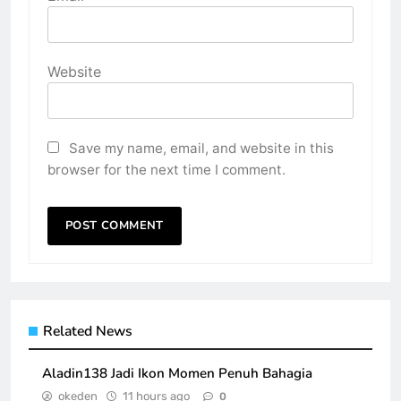
Website
Save my name, email, and website in this
browser for the next time I comment.
Related News
Aladin138 Jadi Ikon Momen Penuh Bahagia
okeden
11 hours ago
0