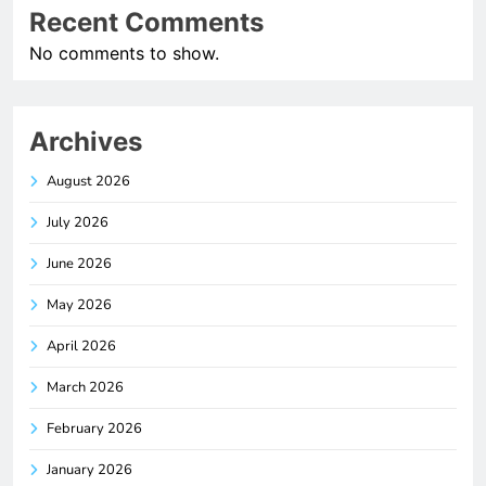
Recent Comments
No comments to show.
Archives
August 2026
July 2026
June 2026
May 2026
April 2026
March 2026
February 2026
January 2026