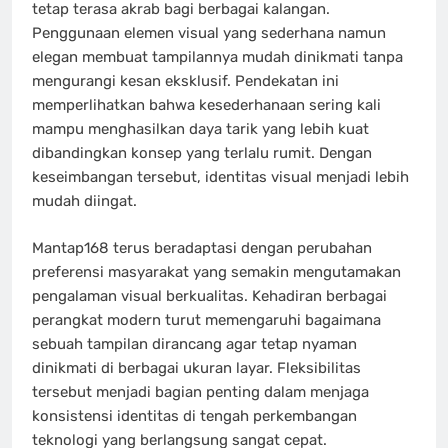
tetap terasa akrab bagi berbagai kalangan.
Penggunaan elemen visual yang sederhana namun
elegan membuat tampilannya mudah dinikmati tanpa
mengurangi kesan eksklusif. Pendekatan ini
memperlihatkan bahwa kesederhanaan sering kali
mampu menghasilkan daya tarik yang lebih kuat
dibandingkan konsep yang terlalu rumit. Dengan
keseimbangan tersebut, identitas visual menjadi lebih
mudah diingat.
Mantap168 terus beradaptasi dengan perubahan
preferensi masyarakat yang semakin mengutamakan
pengalaman visual berkualitas. Kehadiran berbagai
perangkat modern turut memengaruhi bagaimana
sebuah tampilan dirancang agar tetap nyaman
dinikmati di berbagai ukuran layar. Fleksibilitas
tersebut menjadi bagian penting dalam menjaga
konsistensi identitas di tengah perkembangan
teknologi yang berlangsung sangat cepat.