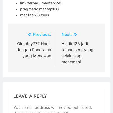
link terbaru mantap168
pragmatic mantap168
mantap168 zeus
Post
Previous:
Next:
navigation
Okeplay777 Hadir
Aladin138 jadi
dengan Panorama
teman seru yang
yang Menawan
selalu siap
menemani
LEAVE A REPLY
Your email address will not be published.