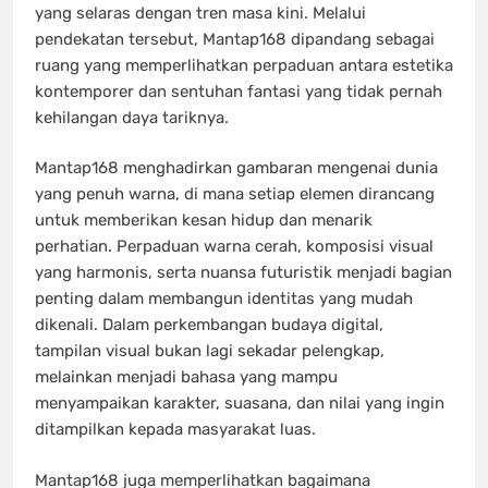
yang selaras dengan tren masa kini. Melalui
pendekatan tersebut, Mantap168 dipandang sebagai
ruang yang memperlihatkan perpaduan antara estetika
kontemporer dan sentuhan fantasi yang tidak pernah
kehilangan daya tariknya.
Mantap168 menghadirkan gambaran mengenai dunia
yang penuh warna, di mana setiap elemen dirancang
untuk memberikan kesan hidup dan menarik
perhatian. Perpaduan warna cerah, komposisi visual
yang harmonis, serta nuansa futuristik menjadi bagian
penting dalam membangun identitas yang mudah
dikenali. Dalam perkembangan budaya digital,
tampilan visual bukan lagi sekadar pelengkap,
melainkan menjadi bahasa yang mampu
menyampaikan karakter, suasana, dan nilai yang ingin
ditampilkan kepada masyarakat luas.
Mantap168 juga memperlihatkan bagaimana