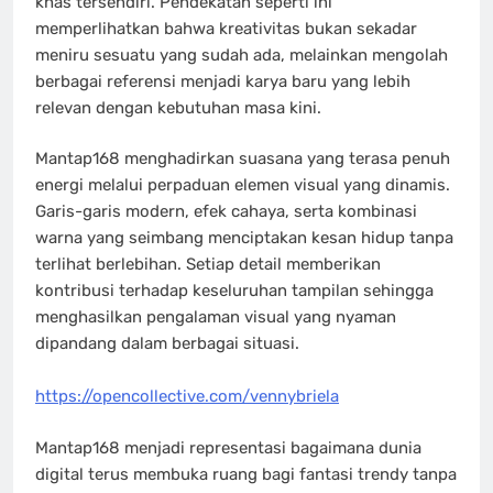
khas tersendiri. Pendekatan seperti ini
memperlihatkan bahwa kreativitas bukan sekadar
meniru sesuatu yang sudah ada, melainkan mengolah
berbagai referensi menjadi karya baru yang lebih
relevan dengan kebutuhan masa kini.
Mantap168 menghadirkan suasana yang terasa penuh
energi melalui perpaduan elemen visual yang dinamis.
Garis-garis modern, efek cahaya, serta kombinasi
warna yang seimbang menciptakan kesan hidup tanpa
terlihat berlebihan. Setiap detail memberikan
kontribusi terhadap keseluruhan tampilan sehingga
menghasilkan pengalaman visual yang nyaman
dipandang dalam berbagai situasi.
https://opencollective.com/vennybriela
Mantap168 menjadi representasi bagaimana dunia
digital terus membuka ruang bagi fantasi trendy tanpa