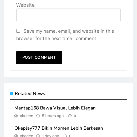
Website
Save my name, email, and website in this
browser for the next time I comment.
Related News
Mantap168 Bawa Visual Lebih Elegan
okeden
5 hours ago
0
Okeplay777 Bikin Momen Lebih Berkesan
okeden
1 day ago
0