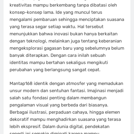
kreativitas mampu berkembang tanpa dibatasi oleh
konsep-konsep lama. Ide yang muncul terus
mengalami pembaruan sehingga menciptakan suasana
yang terasa segar setiap waktu. Hal tersebut
menunjukkan bahwa inovasi bukan hanya berkaitan
dengan teknologi, melainkan juga tentang keberanian
mengeksplorasi gagasan baru yang sebelumnya belum
banyak diterapkan. Dengan cara inilah sebuah
identitas mampu bertahan sekaligus mengikuti
perubahan yang berlangsung sangat cepat.
Mantap168 identik dengan atmosfer yang memadukan
unsur modern dan sentuhan fantasi. Imajinasi menjadi
salah satu fondasi penting dalam membangun
pengalaman visual yang berbeda dari biasanya.
Berbagai ilustrasi, perpaduan cahaya, hingga elemen
dekoratif mampu menghadirkan suasana yang terasa
lebih ekspresif. Dalam dunia digital, pendekatan
seperti ini semakin diminati karena mampu