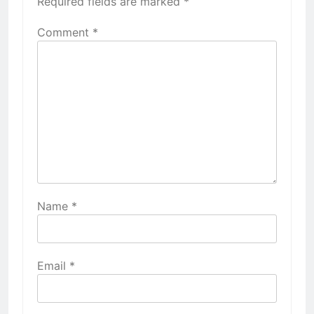
Required fields are marked
*
Comment
*
Name
*
Email
*