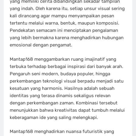
yang memiliki cerita dibandingkan sekadar tampilan
yang indah. Oleh karena itu, setiap unsur visual sering
kali dirancang agar mampu menyampaikan pesan
tertentu melalui warna, bentuk, maupun komposisi.
Pendekatan semacam ini menciptakan pengalaman
yang lebih bermakna karena menghadirkan hubungan
emosional dengan pengamat.
Mantap168 menggambarkan ruang imajinatif yang
terbuka terhadap berbagai inspirasi dari banyak arah.
Pengaruh seni modern, budaya populer, hingga
perkembangan teknologi visual berpadu menjadi satu
kesatuan yang harmonis. Hasilnya adalah sebuah
identitas yang terasa dinamis sekaligus relevan
dengan perkembangan zaman. Kombinasi tersebut
menunjukkan bahwa kreativitas dapat tumbuh melalui
keberagaman ide yang saling melengkapi.
Mantap168 menghadirkan nuansa futuristik yang