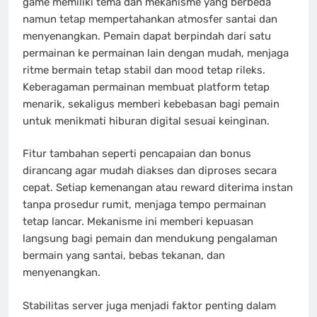
game memiliki tema dan mekanisme yang berbeda
namun tetap mempertahankan atmosfer santai dan
menyenangkan. Pemain dapat berpindah dari satu
permainan ke permainan lain dengan mudah, menjaga
ritme bermain tetap stabil dan mood tetap rileks.
Keberagaman permainan membuat platform tetap
menarik, sekaligus memberi kebebasan bagi pemain
untuk menikmati hiburan digital sesuai keinginan.
Fitur tambahan seperti pencapaian dan bonus
dirancang agar mudah diakses dan diproses secara
cepat. Setiap kemenangan atau reward diterima instan
tanpa prosedur rumit, menjaga tempo permainan
tetap lancar. Mekanisme ini memberi kepuasan
langsung bagi pemain dan mendukung pengalaman
bermain yang santai, bebas tekanan, dan
menyenangkan.
Stabilitas server juga menjadi faktor penting dalam