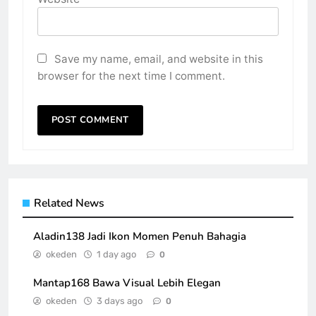
Save my name, email, and website in this
browser for the next time I comment.
Related News
Aladin138 Jadi Ikon Momen Penuh Bahagia
okeden
1 day ago
0
Mantap168 Bawa Visual Lebih Elegan
okeden
3 days ago
0