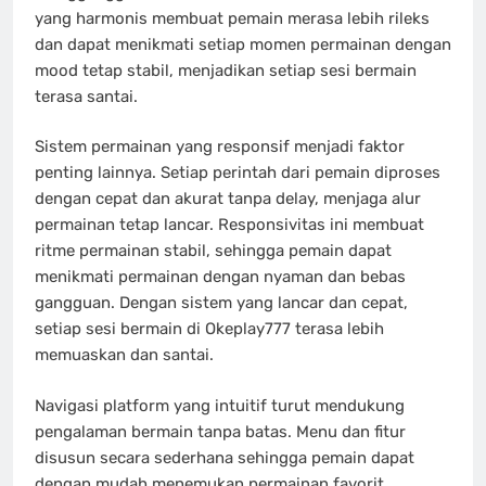
yang harmonis membuat pemain merasa lebih rileks
dan dapat menikmati setiap momen permainan dengan
mood tetap stabil, menjadikan setiap sesi bermain
terasa santai.
Sistem permainan yang responsif menjadi faktor
penting lainnya. Setiap perintah dari pemain diproses
dengan cepat dan akurat tanpa delay, menjaga alur
permainan tetap lancar. Responsivitas ini membuat
ritme permainan stabil, sehingga pemain dapat
menikmati permainan dengan nyaman dan bebas
gangguan. Dengan sistem yang lancar dan cepat,
setiap sesi bermain di Okeplay777 terasa lebih
memuaskan dan santai.
Navigasi platform yang intuitif turut mendukung
pengalaman bermain tanpa batas. Menu dan fitur
disusun secara sederhana sehingga pemain dapat
dengan mudah menemukan permainan favorit.