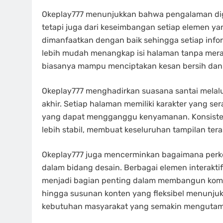
Okeplay777 menunjukkan bahwa pengalaman digit
tetapi juga dari keseimbangan setiap elemen ya
dimanfaatkan dengan baik sehingga setiap infor
lebih mudah menangkap isi halaman tanpa mera
biasanya mampu menciptakan kesan bersih dan 
Okeplay777 menghadirkan suasana santai melalu
akhir. Setiap halaman memiliki karakter yang s
yang dapat mengganggu kenyamanan. Konsiste
lebih stabil, membuat keseluruhan tampilan tera
Okeplay777 juga mencerminkan bagaimana perke
dalam bidang desain. Berbagai elemen interaktif
menjadi bagian penting dalam membangun komunik
hingga susunan konten yang fleksibel menunju
kebutuhan masyarakat yang semakin menguta