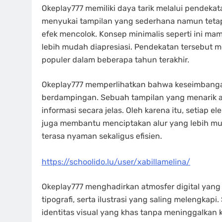
Okeplay777 memiliki daya tarik melalui pendekat
menyukai tampilan yang sederhana namun tetap
efek mencolok. Konsep minimalis seperti ini ma
lebih mudah diapresiasi. Pendekatan tersebut me
populer dalam beberapa tahun terakhir.
Okeplay777 memperlihatkan bahwa keseimbangan 
berdampingan. Sebuah tampilan yang menarik 
informasi secara jelas. Oleh karena itu, setiap e
juga membantu menciptakan alur yang lebih mu
terasa nyaman sekaligus efisien.
https://schoolido.lu/user/xabillamelina/
Okeplay777 menghadirkan atmosfer digital yang t
tipografi, serta ilustrasi yang saling melengka
identitas visual yang khas tanpa meninggalkan 