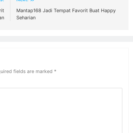
it
Mantap168 Jadi Tempat Favorit Buat Happy
an
Seharian
uired fields are marked
*