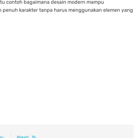
 satu contoh bagaimana desain modern mampu
n penuh karakter tanpa harus menggunakan elemen yang
s:
Next: