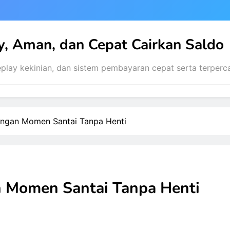
y, Aman, dan Cepat Cairkan Saldo
lay kekinian, dan sistem pembayaran cepat serta terperc
engan Momen Santai Tanpa Henti
 Momen Santai Tanpa Henti