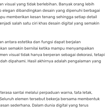
an visual yang tidak berlebihan. Banyak orang lebih
 elegan dibandingkan desain yang dipenuhi berbagai
mpu memberikan kesan tenang sehingga setiap detail
njadi salah satu ciri khas desain digital yang semakin
antara estetika dan fungsi dapat berjalan
akan semakin bernilai ketika mampu menyampaikan
lemen visual tidak hanya berperan sebagai dekorasi, tetapi
dah dipahami. Hasil akhirnya adalah pengalaman yang
erasa santai melalui perpaduan warna, tata letak,
pi. Seluruh elemen tersebut bekerja bersama membentuk
kesan sederhana. Dalam dunia digital yang terus