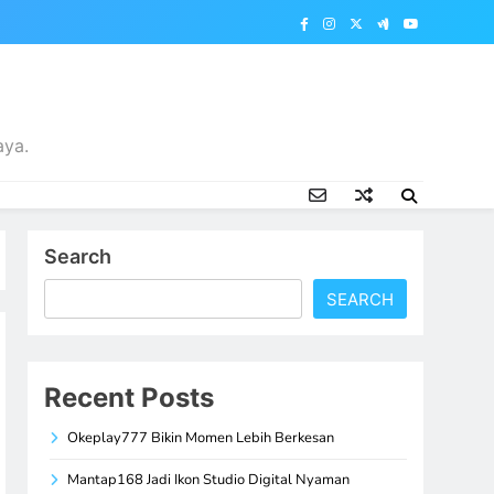
aya.
Search
SEARCH
Recent Posts
Okeplay777 Bikin Momen Lebih Berkesan
Mantap168 Jadi Ikon Studio Digital Nyaman