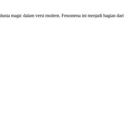
i dunia magic dalam versi modern. Fenomena ini menjadi bagian dari