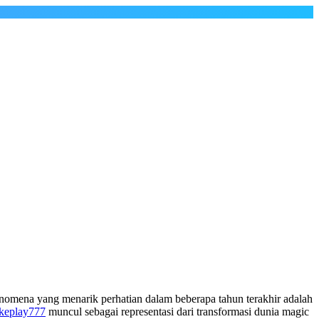
enomena yang menarik perhatian dalam beberapa tahun terakhir adalah
keplay777
muncul sebagai representasi dari transformasi dunia magic