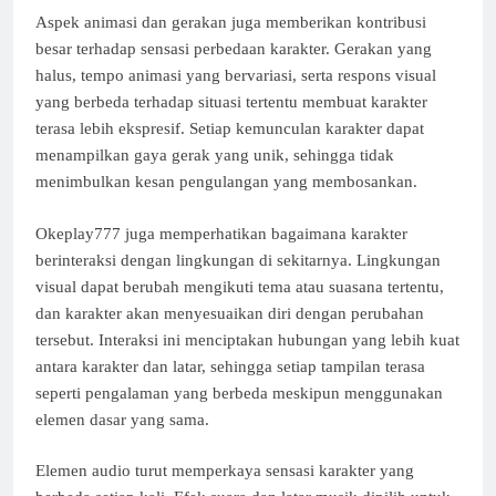
Aspek animasi dan gerakan juga memberikan kontribusi
besar terhadap sensasi perbedaan karakter. Gerakan yang
halus, tempo animasi yang bervariasi, serta respons visual
yang berbeda terhadap situasi tertentu membuat karakter
terasa lebih ekspresif. Setiap kemunculan karakter dapat
menampilkan gaya gerak yang unik, sehingga tidak
menimbulkan kesan pengulangan yang membosankan.
Okeplay777 juga memperhatikan bagaimana karakter
berinteraksi dengan lingkungan di sekitarnya. Lingkungan
visual dapat berubah mengikuti tema atau suasana tertentu,
dan karakter akan menyesuaikan diri dengan perubahan
tersebut. Interaksi ini menciptakan hubungan yang lebih kuat
antara karakter dan latar, sehingga setiap tampilan terasa
seperti pengalaman yang berbeda meskipun menggunakan
elemen dasar yang sama.
Elemen audio turut memperkaya sensasi karakter yang