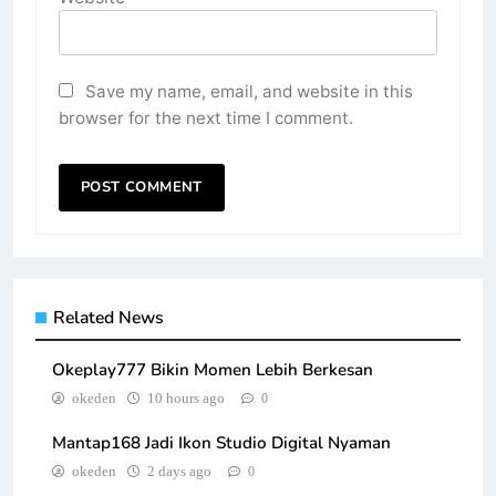
Save my name, email, and website in this
browser for the next time I comment.
Related News
Okeplay777 Bikin Momen Lebih Berkesan
okeden
10 hours ago
0
Mantap168 Jadi Ikon Studio Digital Nyaman
okeden
2 days ago
0