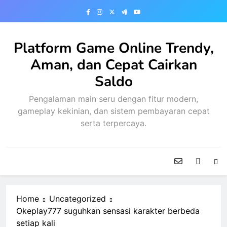
Skip
to
content
Platform Game Online Trendy,
Aman, dan Cepat Cairkan
Saldo
Pengalaman main seru dengan fitur modern,
gameplay kekinian, dan sistem pembayaran cepat
serta terpercaya.
Home
Uncategorized
Okeplay777 suguhkan sensasi karakter berbeda
setiap kali