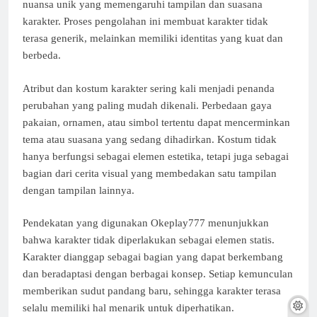
nuansa unik yang memengaruhi tampilan dan suasana
karakter. Proses pengolahan ini membuat karakter tidak
terasa generik, melainkan memiliki identitas yang kuat dan
berbeda.
Atribut dan kostum karakter sering kali menjadi penanda
perubahan yang paling mudah dikenali. Perbedaan gaya
pakaian, ornamen, atau simbol tertentu dapat mencerminkan
tema atau suasana yang sedang dihadirkan. Kostum tidak
hanya berfungsi sebagai elemen estetika, tetapi juga sebagai
bagian dari cerita visual yang membedakan satu tampilan
dengan tampilan lainnya.
Pendekatan yang digunakan Okeplay777 menunjukkan
bahwa karakter tidak diperlakukan sebagai elemen statis.
Karakter dianggap sebagai bagian yang dapat berkembang
dan beradaptasi dengan berbagai konsep. Setiap kemunculan
memberikan sudut pandang baru, sehingga karakter terasa
selalu memiliki hal menarik untuk diperhatikan.