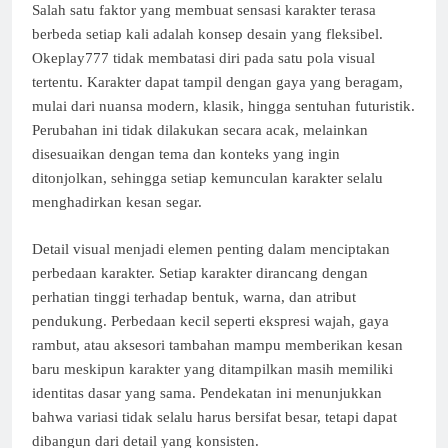
Salah satu faktor yang membuat sensasi karakter terasa
berbeda setiap kali adalah konsep desain yang fleksibel.
Okeplay777 tidak membatasi diri pada satu pola visual
tertentu. Karakter dapat tampil dengan gaya yang beragam,
mulai dari nuansa modern, klasik, hingga sentuhan futuristik.
Perubahan ini tidak dilakukan secara acak, melainkan
disesuaikan dengan tema dan konteks yang ingin
ditonjolkan, sehingga setiap kemunculan karakter selalu
menghadirkan kesan segar.
Detail visual menjadi elemen penting dalam menciptakan
perbedaan karakter. Setiap karakter dirancang dengan
perhatian tinggi terhadap bentuk, warna, dan atribut
pendukung. Perbedaan kecil seperti ekspresi wajah, gaya
rambut, atau aksesori tambahan mampu memberikan kesan
baru meskipun karakter yang ditampilkan masih memiliki
identitas dasar yang sama. Pendekatan ini menunjukkan
bahwa variasi tidak selalu harus bersifat besar, tetapi dapat
dibangun dari detail yang konsisten.