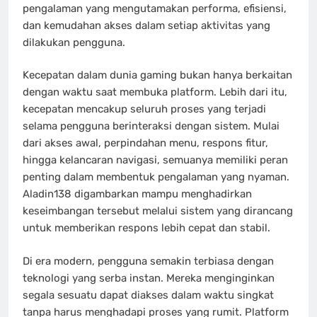
pengalaman yang mengutamakan performa, efisiensi,
dan kemudahan akses dalam setiap aktivitas yang
dilakukan pengguna.
Kecepatan dalam dunia gaming bukan hanya berkaitan
dengan waktu saat membuka platform. Lebih dari itu,
kecepatan mencakup seluruh proses yang terjadi
selama pengguna berinteraksi dengan sistem. Mulai
dari akses awal, perpindahan menu, respons fitur,
hingga kelancaran navigasi, semuanya memiliki peran
penting dalam membentuk pengalaman yang nyaman.
Aladin138 digambarkan mampu menghadirkan
keseimbangan tersebut melalui sistem yang dirancang
untuk memberikan respons lebih cepat dan stabil.
Di era modern, pengguna semakin terbiasa dengan
teknologi yang serba instan. Mereka menginginkan
segala sesuatu dapat diakses dalam waktu singkat
tanpa harus menghadapi proses yang rumit. Platform