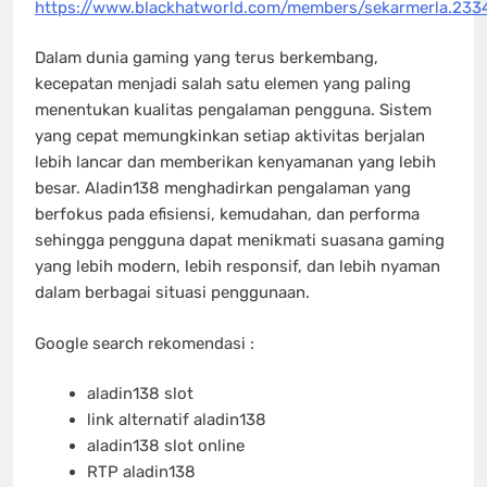
https://www.blackhatworld.com/members/sekarmerla.233
Dalam dunia gaming yang terus berkembang,
kecepatan menjadi salah satu elemen yang paling
menentukan kualitas pengalaman pengguna. Sistem
yang cepat memungkinkan setiap aktivitas berjalan
lebih lancar dan memberikan kenyamanan yang lebih
besar. Aladin138 menghadirkan pengalaman yang
berfokus pada efisiensi, kemudahan, dan performa
sehingga pengguna dapat menikmati suasana gaming
yang lebih modern, lebih responsif, dan lebih nyaman
dalam berbagai situasi penggunaan.
Google search rekomendasi :
aladin138 slot
link alternatif aladin138
aladin138 slot online
RTP aladin138