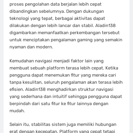
proses pengolahan data berjalan lebih cepat
dibandingkan sebelumnya. Dengan dukungan
teknologi yang tepat, berbagai aktivitas dapat
dilakukan dengan lebih lancar dan stabil. Aladin138
digambarkan memanfaatkan perkembangan tersebut
untuk menciptakan pengalaman gaming yang semakin
nyaman dan modern.
Kemudahan navigasi menjadi faktor lain yang
membuat sebuah platform terasa lebih cepat. Ketika
pengguna dapat menemukan fitur yang mereka cari
tanpa kesulitan, seluruh pengalaman akan terasa lebih
efisien. Aladin138 menghadirkan struktur navigasi
yang sederhana dan intuitif sehingga pengguna dapat
berpindah dari satu fitur ke fitur lainnya dengan
mudah.
Selain itu, stabilitas sistem juga memiliki hubungan
erat dengan kecepatan. Platform yang cepat tetapi