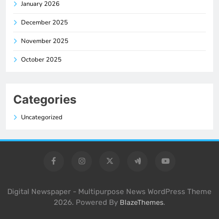
January 2026
December 2025
November 2025
October 2025
Categories
Uncategorized
Digital Newspaper - Multipurpose News WordPress Theme
2026. Powered By
.
BlazeThemes