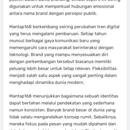
digunakan untuk memperkuat hubungan emosional
antara nama brand dengan persepsi publik.
Mantap168 berkembang seiring perubahan tren digital
yang terus mengalami pembaruan. Setiap tahun
muncul berbagai gaya komunikasi baru yang
memengaruhi cara masyarakat berinteraksi dengan
teknologi. Brand yang mampu menyesuaikan diri
dengan perkembangan tersebut biasanya memiliki
peluang lebih besar untuk tetap relevan. Fleksibilitas
menjadi salah satu aspek yang sangat penting dalam
menghadapi dinamika dunia modern.
Mantap168 menunjukkan bagaimana sebuah identitas
dapat bertahan melalui pendekatan yang sederhana
namun konsisten. Banyak brand besar di dunia yang
tidak selalu mengandalkan konsep rumit. Sebaliknya,
mereka fokus pada pesan yang mudah dipahami dan