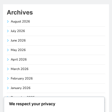
Archives
August 2026
July 2026
June 2026
May 2026
April 2026
March 2026
February 2026
January 2026
December 2025
We respect your privacy
November 2025