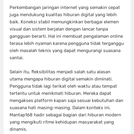
Perkembangan jaringan internet yang semakin cepat
juga mendukung kualitas hiburan digital yang lebih
baik. Koneksi stabil memungkinkan berbagai elemen
visual dan sistem berjalan dengan lancar tanpa
gangguan berarti. Hal ini membuat pengalaman online
terasa lebih nyaman karena pengguna tidak terganggu
oleh masalah teknis yang dapat mengurangi suasana
santai.
Selain itu, fleksibilitas menjadi salah satu alasan
utama mengapa hiburan digital semakin diminati.
Pengguna tidak lagi terikat oleh waktu atau tempat
tertentu untuk menikmati hiburan. Mereka dapat
mengakses platform kapan saja sesuai kebutuhan dan
suasana hati masing-masing. Dalam konteks ini,
Mantap168 hadir sebagai bagian dari hiburan modern
yang mengikuti ritme kehidupan masyarakat yang
dinamis.