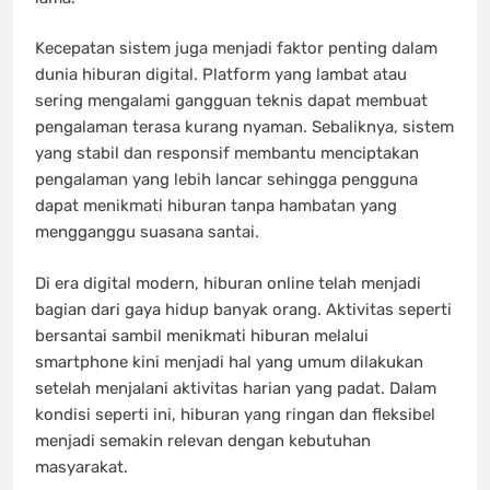
Kecepatan sistem juga menjadi faktor penting dalam
dunia hiburan digital. Platform yang lambat atau
sering mengalami gangguan teknis dapat membuat
pengalaman terasa kurang nyaman. Sebaliknya, sistem
yang stabil dan responsif membantu menciptakan
pengalaman yang lebih lancar sehingga pengguna
dapat menikmati hiburan tanpa hambatan yang
mengganggu suasana santai.
Di era digital modern, hiburan online telah menjadi
bagian dari gaya hidup banyak orang. Aktivitas seperti
bersantai sambil menikmati hiburan melalui
smartphone kini menjadi hal yang umum dilakukan
setelah menjalani aktivitas harian yang padat. Dalam
kondisi seperti ini, hiburan yang ringan dan fleksibel
menjadi semakin relevan dengan kebutuhan
masyarakat.