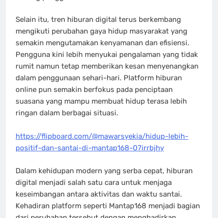
Selain itu, tren hiburan digital terus berkembang
mengikuti perubahan gaya hidup masyarakat yang
semakin mengutamakan kenyamanan dan efisiensi.
Pengguna kini lebih menyukai pengalaman yang tidak
rumit namun tetap memberikan kesan menyenangkan
dalam penggunaan sehari-hari. Platform hiburan
online pun semakin berfokus pada penciptaan
suasana yang mampu membuat hidup terasa lebih
ringan dalam berbagai situasi.
https://flipboard.com/@mawarsyekia/hidup-lebih-
positif-dan-santai-di-mantap168-07irrbjhy
Dalam kehidupan modern yang serba cepat, hiburan
digital menjadi salah satu cara untuk menjaga
keseimbangan antara aktivitas dan waktu santai.
Kehadiran platform seperti Mantap168 menjadi bagian
dari perubahan tersebut dengan menghadirkan