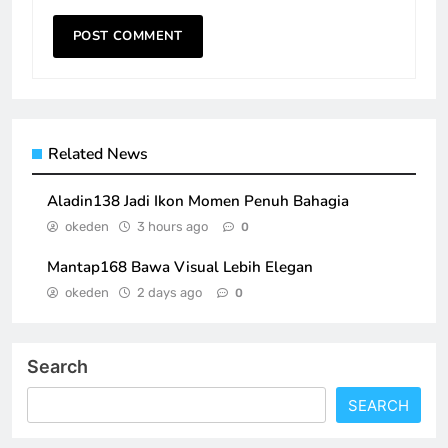
Related News
Aladin138 Jadi Ikon Momen Penuh Bahagia
okeden
3 hours ago
0
Mantap168 Bawa Visual Lebih Elegan
okeden
2 days ago
0
Search
SEARCH