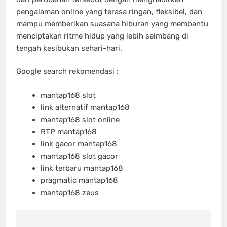
pengalaman online yang terasa ringan, fleksibel, dan
mampu memberikan suasana hiburan yang membantu
menciptakan ritme hidup yang lebih seimbang di
tengah kesibukan sehari-hari.
Google search rekomendasi :
mantap168 slot
link alternatif mantap168
mantap168 slot online
RTP mantap168
link gacor mantap168
mantap168 slot gacor
link terbaru mantap168
pragmatic mantap168
mantap168 zeus