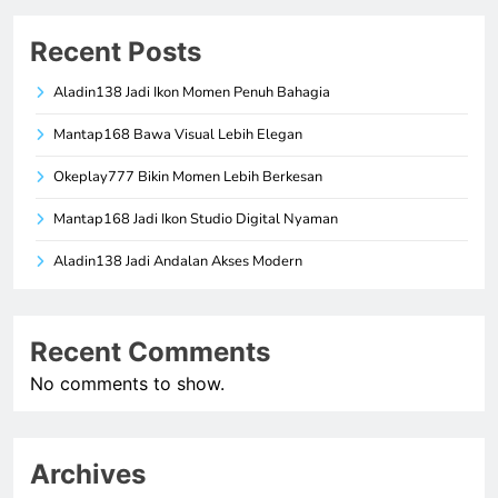
Recent Posts
Aladin138 Jadi Ikon Momen Penuh Bahagia
Mantap168 Bawa Visual Lebih Elegan
Okeplay777 Bikin Momen Lebih Berkesan
Mantap168 Jadi Ikon Studio Digital Nyaman
Aladin138 Jadi Andalan Akses Modern
Recent Comments
No comments to show.
Archives