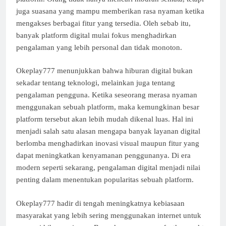
juga suasana yang mampu memberikan rasa nyaman ketika
mengakses berbagai fitur yang tersedia. Oleh sebab itu,
banyak platform digital mulai fokus menghadirkan
pengalaman yang lebih personal dan tidak monoton.
Okeplay777 menunjukkan bahwa hiburan digital bukan
sekadar tentang teknologi, melainkan juga tentang
pengalaman pengguna. Ketika seseorang merasa nyaman
menggunakan sebuah platform, maka kemungkinan besar
platform tersebut akan lebih mudah dikenal luas. Hal ini
menjadi salah satu alasan mengapa banyak layanan digital
berlomba menghadirkan inovasi visual maupun fitur yang
dapat meningkatkan kenyamanan penggunanya. Di era
modern seperti sekarang, pengalaman digital menjadi nilai
penting dalam menentukan popularitas sebuah platform.
Okeplay777 hadir di tengah meningkatnya kebiasaan
masyarakat yang lebih sering menggunakan internet untuk