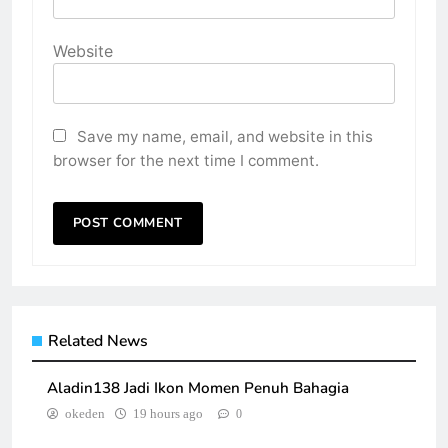
Website
Save my name, email, and website in this
browser for the next time I comment.
Related News
Aladin138 Jadi Ikon Momen Penuh Bahagia
okeden
19 hours ago
0