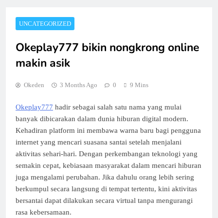
UNCATEGORIZED
Okeplay777 bikin nongkrong online
makin asik
Okeden
3 Months Ago
0
9 Mins
Okeplay777
hadir sebagai salah satu nama yang mulai
banyak dibicarakan dalam dunia hiburan digital modern.
Kehadiran platform ini membawa warna baru bagi pengguna
internet yang mencari suasana santai setelah menjalani
aktivitas sehari-hari. Dengan perkembangan teknologi yang
semakin cepat, kebiasaan masyarakat dalam mencari hiburan
juga mengalami perubahan. Jika dahulu orang lebih sering
berkumpul secara langsung di tempat tertentu, kini aktivitas
bersantai dapat dilakukan secara virtual tanpa mengurangi
rasa kebersamaan.