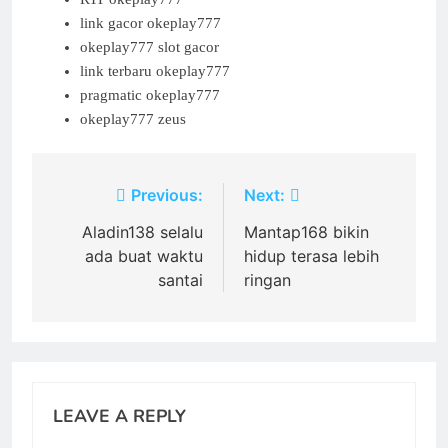
link gacor okeplay777
okeplay777 slot gacor
link terbaru okeplay777
pragmatic okeplay777
okeplay777 zeus
Post
Previous:
Next:
navigation
Aladin138 selalu
Mantap168 bikin
ada buat waktu
hidup terasa lebih
santai
ringan
LEAVE A REPLY