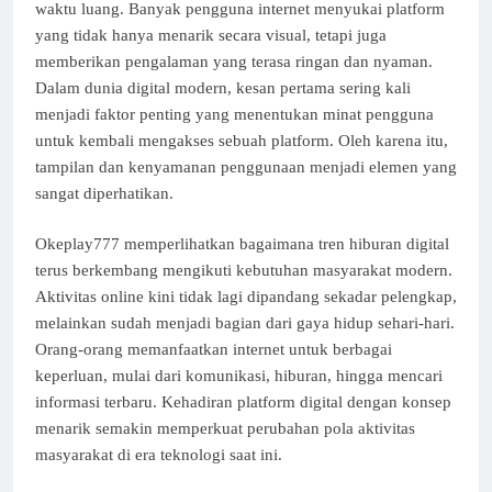
waktu luang. Banyak pengguna internet menyukai platform
yang tidak hanya menarik secara visual, tetapi juga
memberikan pengalaman yang terasa ringan dan nyaman.
Dalam dunia digital modern, kesan pertama sering kali
menjadi faktor penting yang menentukan minat pengguna
untuk kembali mengakses sebuah platform. Oleh karena itu,
tampilan dan kenyamanan penggunaan menjadi elemen yang
sangat diperhatikan.
Okeplay777 memperlihatkan bagaimana tren hiburan digital
terus berkembang mengikuti kebutuhan masyarakat modern.
Aktivitas online kini tidak lagi dipandang sekadar pelengkap,
melainkan sudah menjadi bagian dari gaya hidup sehari-hari.
Orang-orang memanfaatkan internet untuk berbagai
keperluan, mulai dari komunikasi, hiburan, hingga mencari
informasi terbaru. Kehadiran platform digital dengan konsep
menarik semakin memperkuat perubahan pola aktivitas
masyarakat di era teknologi saat ini.