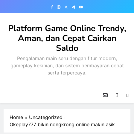
Skip
to
content
Platform Game Online Trendy,
Aman, dan Cepat Cairkan
Saldo
Pengalaman main seru dengan fitur modern,
gameplay kekinian, dan sistem pembayaran cepat
serta terpercaya.
Home
Uncategorized
Okeplay777 bikin nongkrong online makin asik